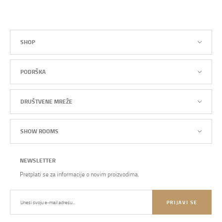
SHOP
PODRŠKA
DRUŠTVENE MREŽE
SHOW ROOMS
NEWSLETTER
Pretplati se za informacije o novim proizvodima.
PRIJAVI SE