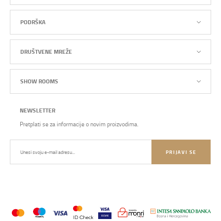
PODRŠKA
DRUŠTVENE MREŽE
SHOW ROOMS
NEWSLETTER
Pretplati se za informacije o novim proizvodima.
PRIJAVI SE