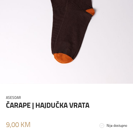
ASESOAR
ČARAPE | HAJDUČKA VRATA
9,00 KM
Nije dostupno