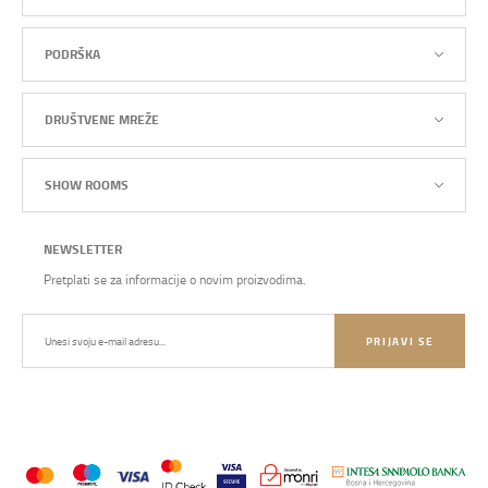
PODRŠKA
DRUŠTVENE MREŽE
SHOW ROOMS
NEWSLETTER
Pretplati se za informacije o novim proizvodima.
PRIJAVI SE